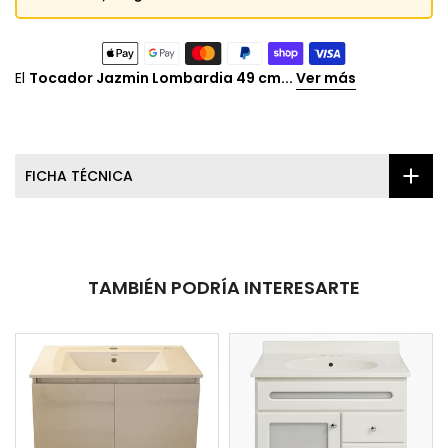
El
Tocador Jazmin Lombardia 49 cm...
Ver más
FICHA TÉCNICA
TAMBIÉN PODRÍA INTERESARTE