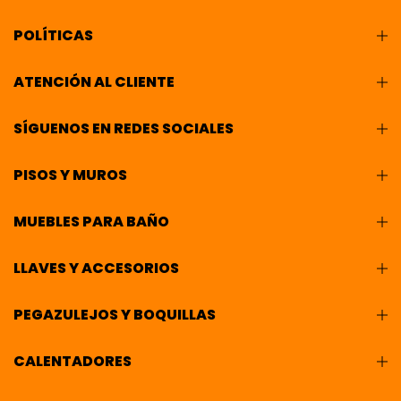
POLÍTICAS
ATENCIÓN AL CLIENTE
SÍGUENOS EN REDES SOCIALES
PISOS Y MUROS
MUEBLES PARA BAÑO
LLAVES Y ACCESORIOS
PEGAZULEJOS Y BOQUILLAS
CALENTADORES