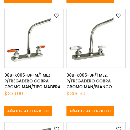
08B-K005-BP-M/1 MEZ.
08B-K005-BP/1 MEZ.
P/FREGADERO COBRA
P/FREGADERO COBRA
CROMO MAN/TIPO MADERA
CROMO MAN/BLANCO
$ 339.00
$ 399.90
AÑADIR AL CARRITO
AÑADIR AL CARRITO