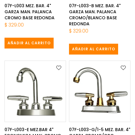
07F-L003 MEZ. BAR. 4"
07F-L003-B MEZ. BAR. 4"
GARZA MAN. PALANCA
GARZA MAN. PALANCA
CROMO BASE REDONDA
CROMO/BLANCO BASE
REDONDA
$ 329.00
$ 329.00
AÑADIR AL CARRITO
AÑADIR AL CARRITO
07F-L003-E MEZ.BAR 4"
07F-L003-G/1-5 MEZ. BAR. 4"