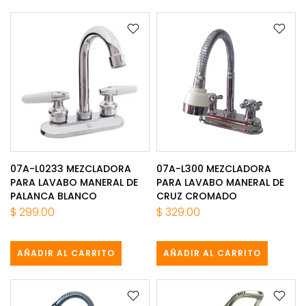
07A-L0233 MEZCLADORA
07A-L300 MEZCLADORA
PARA LAVABO MANERAL DE
PARA LAVABO MANERAL DE
PALANCA BLANCO
CRUZ CROMADO
$ 299.00
$ 329.00
AÑADIR AL CARRITO
AÑADIR AL CARRITO