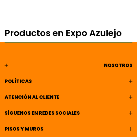
Productos en Expo Azulejo
NOSOTROS
POLÍTICAS
ATENCIÓN AL CLIENTE
SÍGUENOS EN REDES SOCIALES
PISOS Y MUROS