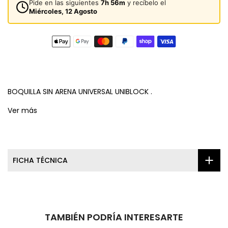
Pide en las siguientes
7h 56m
y recíbelo el
Miércoles, 12 Agosto
BOQUILLA SIN ARENA UNIVERSAL UNIBLOCK
.
Ver más
FICHA TÉCNICA
TAMBIÉN PODRÍA INTERESARTE