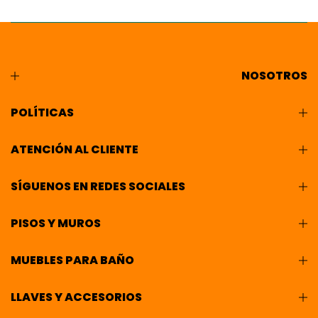
NOSOTROS
POLÍTICAS
ATENCIÓN AL CLIENTE
SÍGUENOS EN REDES SOCIALES
PISOS Y MUROS
MUEBLES PARA BAÑO
LLAVES Y ACCESORIOS