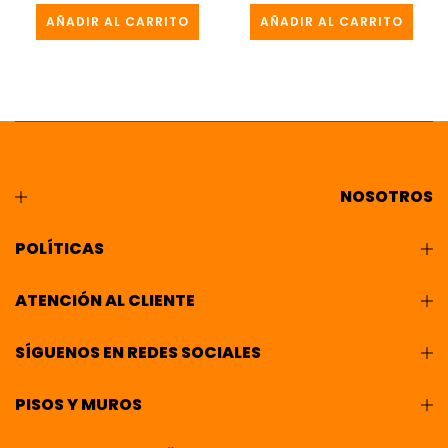
AÑADIR AL CARRITO
AÑADIR AL CARRITO
NOSOTROS
POLÍTICAS
ATENCIÓN AL CLIENTE
SÍGUENOS EN REDES SOCIALES
PISOS Y MUROS