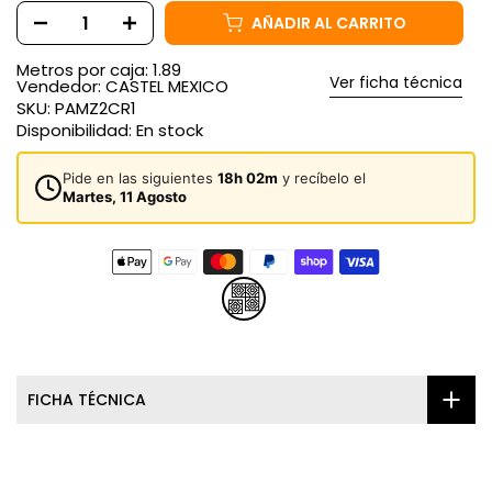
AÑADIR AL CARRITO
Metros por caja: 1.89
Ver ficha técnica
Vendedor:
CASTEL MEXICO
SKU:
PAMZ2CR1
Disponibilidad:
En stock
Pide en las siguientes
18h 02m
y recíbelo el
Martes, 11 Agosto
FICHA TÉCNICA