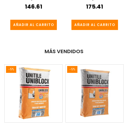
146.61
175.41
AÑADIR AL CARRITO
AÑADIR AL CARRITO
MÁS VENDIDOS
-5%
-5%