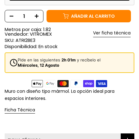
AÑADIR AL CARRITO
Metros por caja: 1.82
Ver ficha técnica
Vendedor:
VITROMEX
SKU:
ATRI2BE3
Disponibilidad:
En stock
Pide en las siguientes
2h 01m
y recíbelo el
Miércoles, 12 Agosto
Muro con diseño tipo mármol. La opción ideal para
espacios interiores.
Ficha Técnica