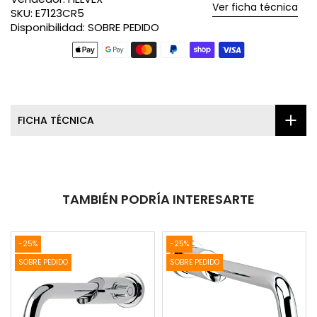
Ver ficha técnica
SKU:
E7123CR5
Disponibilidad:
SOBRE PEDIDO
FICHA TÉCNICA
TAMBIÉN PODRÍA INTERESARTE
-25%
-25%
SOBRE PEDIDO
SOBRE PEDIDO