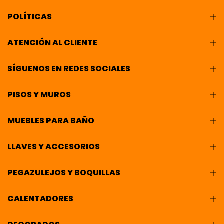
POLÍTICAS
ATENCIÓN AL CLIENTE
SÍGUENOS EN REDES SOCIALES
PISOS Y MUROS
MUEBLES PARA BAÑO
LLAVES Y ACCESORIOS
PEGAZULEJOS Y BOQUILLAS
CALENTADORES