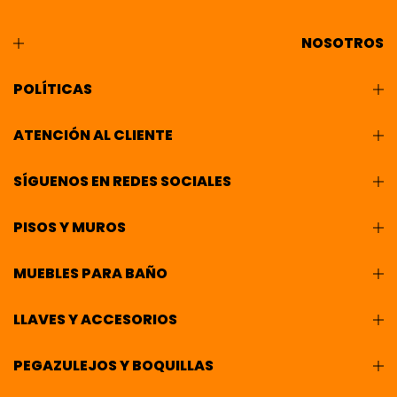
NOSOTROS
POLÍTICAS
ATENCIÓN AL CLIENTE
SÍGUENOS EN REDES SOCIALES
PISOS Y MUROS
MUEBLES PARA BAÑO
LLAVES Y ACCESORIOS
PEGAZULEJOS Y BOQUILLAS