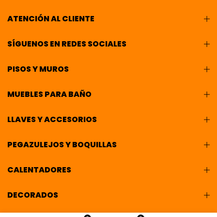
ATENCIÓN AL CLIENTE
SÍGUENOS EN REDES SOCIALES
PISOS Y MUROS
MUEBLES PARA BAÑO
LLAVES Y ACCESORIOS
PEGAZULEJOS Y BOQUILLAS
CALENTADORES
DECORADOS