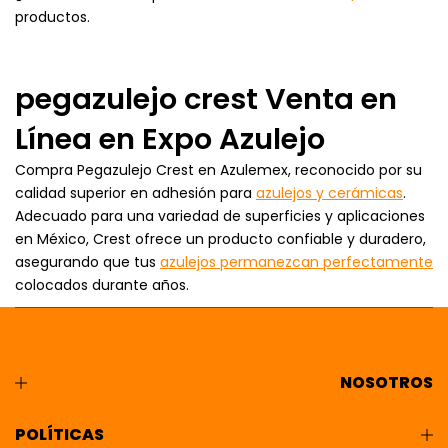
productos.
pegazulejo crest Venta en
Línea en Expo Azulejo
Compra Pegazulejo Crest en Azulemex, reconocido por su
calidad superior en adhesión para
azulejos y cerámicas
.
Adecuado para una variedad de superficies y aplicaciones
en México, Crest ofrece un producto confiable y duradero,
asegurando que tus
azulejos permanezcan perfectamente
colocados durante años.
NOSOTROS
POLÍTICAS