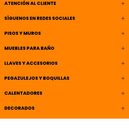
ATENCIÓN AL CLIENTE
SÍGUENOS EN REDES SOCIALES
PISOS Y MUROS
MUEBLES PARA BAÑO
LLAVES Y ACCESORIOS
PEGAZULEJOS Y BOQUILLAS
CALENTADORES
DECORADOS