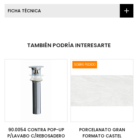
FICHA TÉCNICA
TAMBIÉN PODRÍA INTERESARTE
SOBRE PEDIDO
90.0054 CONTRA POP-UP
PORCELANATO GRAN
P/LAVABO C/REBOSADERO
FORMATO CASTEL