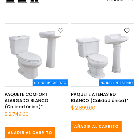
NO INCLUYE ASIENTO
NO INCLUYE ASIENTO
PAQUETE COMFORT
PAQUETE ATENAS RD
ALARGADO BLANCO
BLANCO (Calidad única)*
(Calidad única)*
$ 2,899.00
$ 2,749.00
AÑADIR AL CARRITO
AÑADIR AL CARRITO