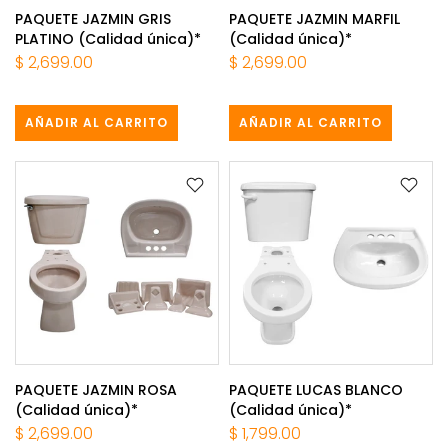
PAQUETE JAZMIN GRIS
PAQUETE JAZMIN MARFIL
PLATINO (Calidad única)*
(Calidad única)*
$ 2,699.00
$ 2,699.00
AÑADIR AL CARRITO
AÑADIR AL CARRITO
PAQUETE JAZMIN ROSA
PAQUETE LUCAS BLANCO
(Calidad única)*
(Calidad única)*
$ 2,699.00
$ 1,799.00