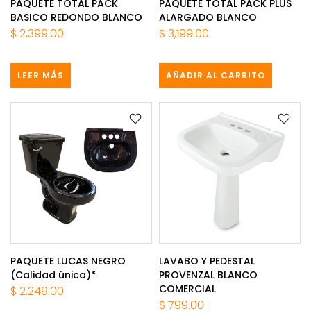
PAQUETE TOTAL PACK
PAQUETE TOTAL PACK PLUS
BASICO REDONDO BLANCO
ALARGADO BLANCO
$ 2,399.00
$ 3,199.00
LEER MÁS
AÑADIR AL CARRITO
PAQUETE LUCAS NEGRO
LAVABO Y PEDESTAL
(Calidad única)*
PROVENZAL BLANCO
COMERCIAL
$ 2,249.00
$ 799.00