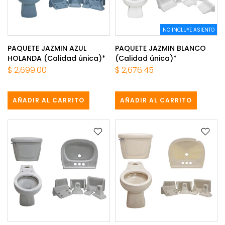
NO INCLUYE ASIENTO
PAQUETE JAZMIN AZUL
PAQUETE JAZMIN BLANCO
HOLANDA (Calidad única)*
(Calidad única)*
$ 2,699.00
$ 2,676.45
AÑADIR AL CARRITO
AÑADIR AL CARRITO