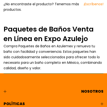
¿No encontraste el producto? Tenemos más
¡Escríbenos!
productos.
Paquetes de Baños Venta
en Línea en Expo Azulejo
Compra Paquetes de Baños en Azulemex y renueva tu
baño con facilidad y conveniencia. Estos paquetes han
sido cuidadosamente seleccionados para ofrecer todo lo
necesario para un baño completo en México, combinando
calidad, diseño y valor.
NOSOTROS
POLÍTICAS