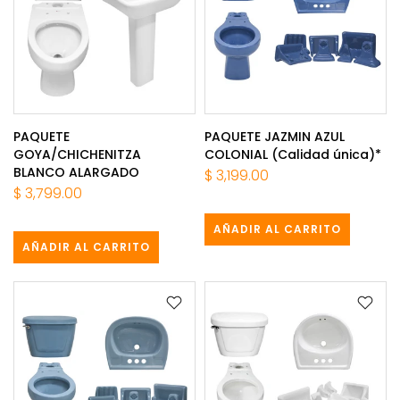
PAQUETE
PAQUETE JAZMIN AZUL
GOYA/CHICHENITZA
COLONIAL (Calidad única)*
BLANCO ALARGADO
$ 3,199.00
$ 3,799.00
AÑADIR AL CARRITO
AÑADIR AL CARRITO