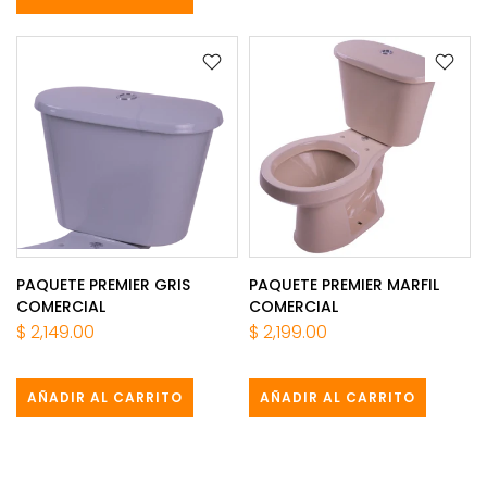
PAQUETE PREMIER GRIS
PAQUETE PREMIER MARFIL
COMERCIAL
COMERCIAL
$ 2,149.00
$ 2,199.00
AÑADIR AL CARRITO
AÑADIR AL CARRITO