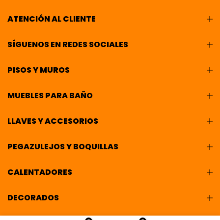
ATENCIÓN AL CLIENTE
SÍGUENOS EN REDES SOCIALES
PISOS Y MUROS
MUEBLES PARA BAÑO
LLAVES Y ACCESORIOS
PEGAZULEJOS Y BOQUILLAS
CALENTADORES
DECORADOS