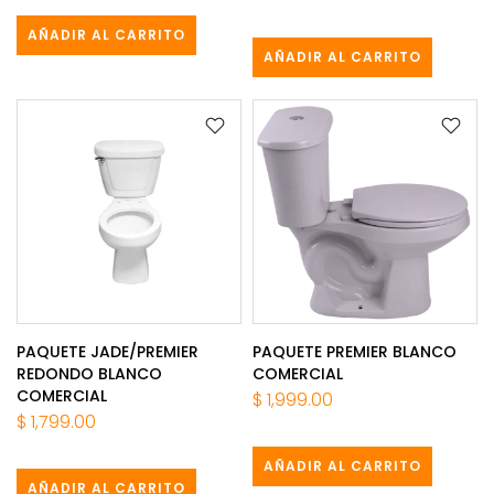
AÑADIR AL CARRITO
AÑADIR AL CARRITO
PAQUETE JADE/PREMIER
PAQUETE PREMIER BLANCO
REDONDO BLANCO
COMERCIAL
COMERCIAL
$ 1,999.00
$ 1,799.00
AÑADIR AL CARRITO
AÑADIR AL CARRITO