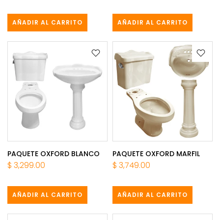
AÑADIR AL CARRITO
AÑADIR AL CARRITO
PAQUETE OXFORD BLANCO
PAQUETE OXFORD MARFIL
$ 3,299.00
$ 3,749.00
AÑADIR AL CARRITO
AÑADIR AL CARRITO