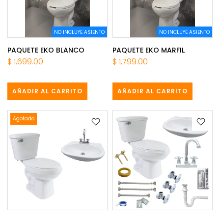
NO INCLUYE ASIENTO
NO INCLUYE ASIENTO
PAQUETE EKO BLANCO
PAQUETE EKO MARFIL
$ 1,699.00
$ 1,799.00
AÑADIR AL CARRITO
AÑADIR AL CARRITO
Agotado