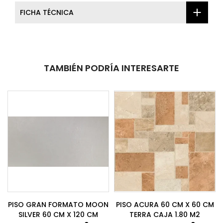
FICHA TÉCNICA
TAMBIÉN PODRÍA INTERESARTE
PISO GRAN FORMATO MOON
PISO ACURA 60 CM X 60 CM
SILVER 60 CM X 120 CM
TERRA CAJA 1.80 M2