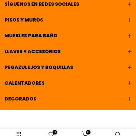
SÍGUENOS EN REDES SOCIALES
PISOS Y MUROS
MUEBLES PARA BAÑO
LLAVES Y ACCESORIOS
PEGAZULEJOS Y BOQUILLAS
CALENTADORES
DECORADOS
0
0