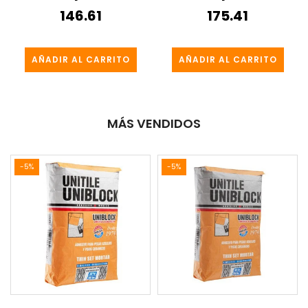
146.61
175.41
AÑADIR AL CARRITO
AÑADIR AL CARRITO
MÁS VENDIDOS
-5%
-5%