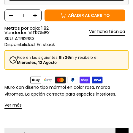
AÑADIR AL CARRITO
Metros por caja: 1.82
Ver ficha técnica
Vendedor:
VITROMEX
SKU:
ATRI2RS3
Disponibilidad:
En stock
Pide en las siguientes
9h 36m
y recíbelo el
Miércoles, 12 Agosto
Muro con diseño tipo mármol en color rosa, marca
Vitromex. La opción correcta para espacios interiores.
Ver más