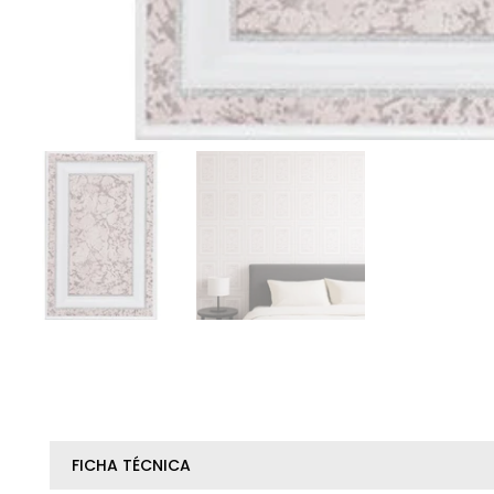
FICHA TÉCNICA