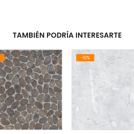
TAMBIÉN PODRÍA INTERESARTE
%
-10%