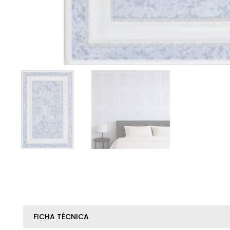
FICHA TÉCNICA