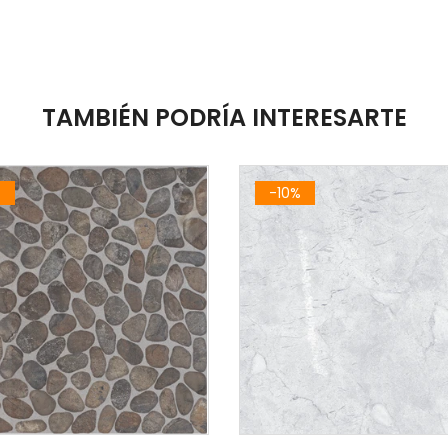
TAMBIÉN PODRÍA INTERESARTE
%
-10%