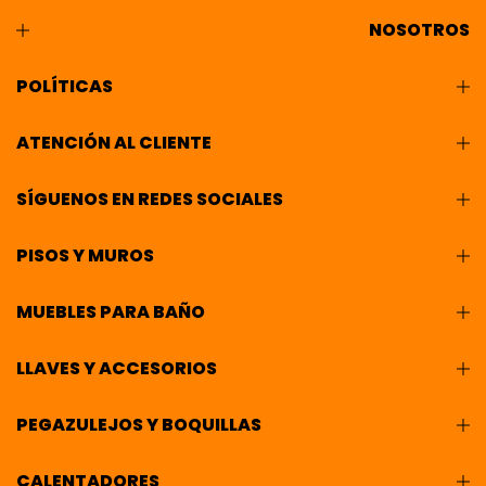
NOSOTROS
POLÍTICAS
ATENCIÓN AL CLIENTE
SÍGUENOS EN REDES SOCIALES
PISOS Y MUROS
MUEBLES PARA BAÑO
LLAVES Y ACCESORIOS
PEGAZULEJOS Y BOQUILLAS
CALENTADORES