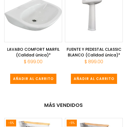
LAVABO COMFORT MARFIL
FUENTE Y PEDESTAL CLASSIC
(Calidad única)*
BLANCO (Calidad única)*
$ 699.00
$ 899.00
AÑADIR AL CARRITO
AÑADIR AL CARRITO
MÁS VENDIDOS
-5%
-5%