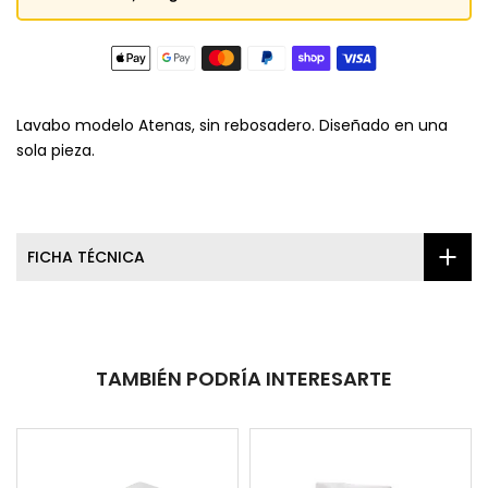
Lavabo modelo Atenas, sin rebosadero. Diseñado en una
sola pieza.
FICHA TÉCNICA
TAMBIÉN PODRÍA INTERESARTE