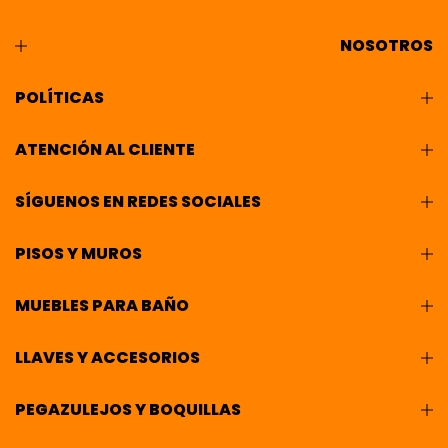
NOSOTROS
POLÍTICAS
ATENCIÓN AL CLIENTE
SÍGUENOS EN REDES SOCIALES
PISOS Y MUROS
MUEBLES PARA BAÑO
LLAVES Y ACCESORIOS
PEGAZULEJOS Y BOQUILLAS