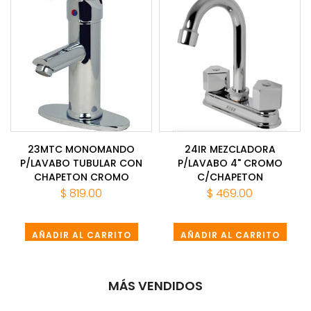
23MTC MONOMANDO
24IR MEZCLADORA
P/LAVABO TUBULAR CON
P/LAVABO 4" CROMO
CHAPETON CROMO
C/CHAPETON
$ 819.00
$ 469.00
AÑADIR AL CARRITO
AÑADIR AL CARRITO
MÁS VENDIDOS