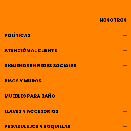
NOSOTROS
POLÍTICAS
ATENCIÓN AL CLIENTE
SÍGUENOS EN REDES SOCIALES
PISOS Y MUROS
MUEBLES PARA BAÑO
LLAVES Y ACCESORIOS
PEGAZULEJOS Y BOQUILLAS