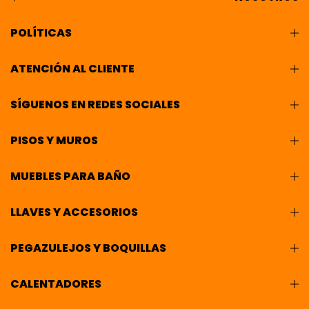
POLÍTICAS
ATENCIÓN AL CLIENTE
SÍGUENOS EN REDES SOCIALES
PISOS Y MUROS
MUEBLES PARA BAÑO
LLAVES Y ACCESORIOS
PEGAZULEJOS Y BOQUILLAS
CALENTADORES