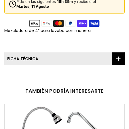
Pide en las siguientes
16h 35m
y recíbelo el
Martes, 11 Agosto
Mezcladora de 4” para lavabo con maneral.
FICHA TÉCNICA
TAMBIÉN PODRÍA INTERESARTE