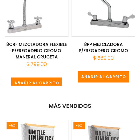
8CRF MEZCLADORA FLEXIBLE
8PP MEZCLADORA
P/FREGADERO CROMO
P/FREGADERO CROMO
MANERAL CRUCETA
$ 569.00
$ 799.00
AÑADIR AL CARRITO
AÑADIR AL CARRITO
MÁS VENDIDOS
-5%
-5%