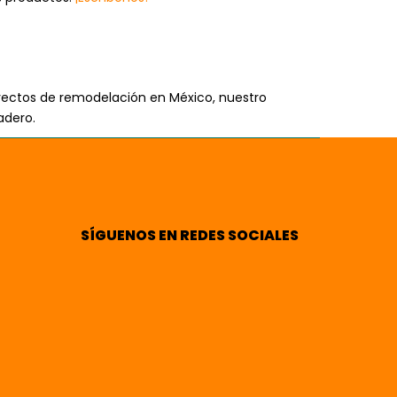
oyectos de remodelación en México, nuestro
adero.
SÍGUENOS EN REDES SOCIALES